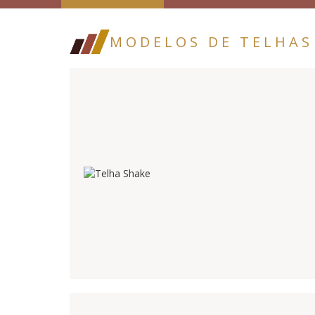
MODELOS DE TELHAS