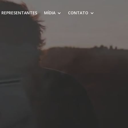
REPRESENTANTES
MÍDIA
CONTATO