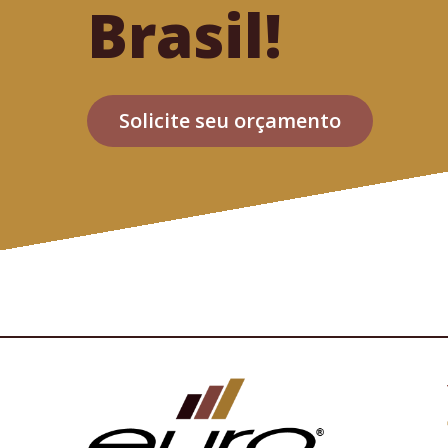
Brasil!
Solicite seu orçamento