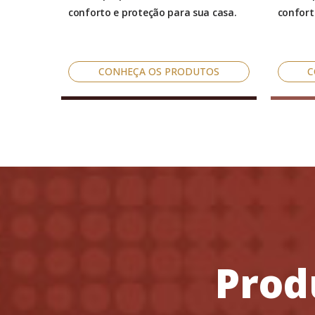
conforto e proteção para sua casa.
confort
CONHEÇA OS PRODUTOS
C
Prod