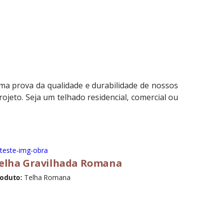
ma prova da qualidade e durabilidade de nossos
ojeto. Seja um telhado residencial, comercial ou
elha Gravilhada Romana
oduto:
Telha Romana