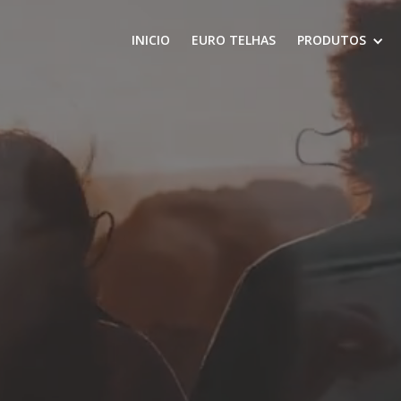
INICIO
EURO TELHAS
PRODUTOS