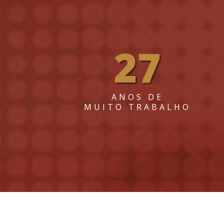
27
ANOS DE
MUITO TRABALHO