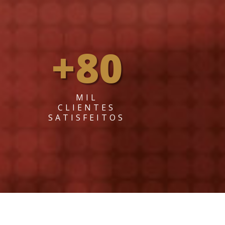
+80
MIL
CLIENTES
SATISFEITOS