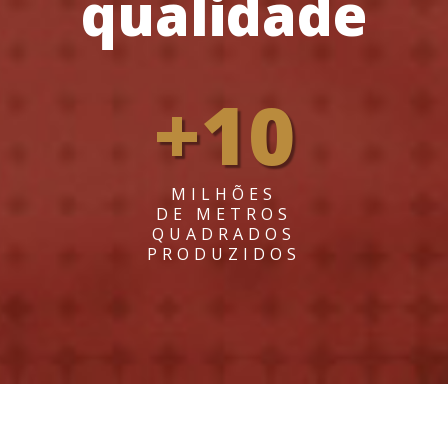
qualidade
+10
MILHÕES
DE METROS
QUADRADOS
PRODUZIDOS