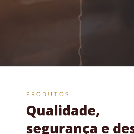
PRODUTOS
Qualidade,
segurança e de