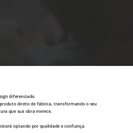
sign diferenciado.
 produto direto de fábrica, transformando o seu
tura que sua obra merece.
estará optando por qualidade e confiança.